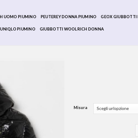
H UOMO PIUMINO
PEUTEREY DONNA PIUMINO
GEOX GIUBBOTTI
UNIQLO PIUMINO
GIUBBOTTI WOOLRICH DONNA
Misura
b