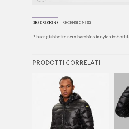
DESCRIZIONE
RECENSIONI (0)
Blauer giubbotto nero bambino in nylon imbottit
PRODOTTI CORRELATI