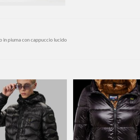
o in piuma con cappuccio lucido