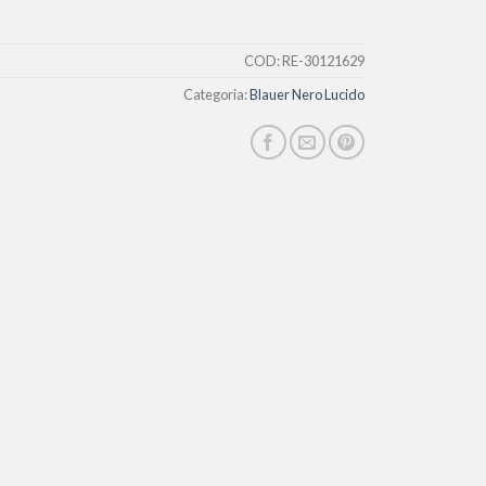
COD:
RE-30121629
Categoria:
Blauer Nero Lucido