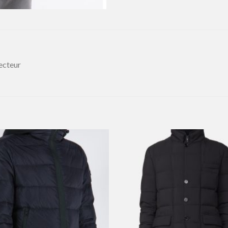
ecteur