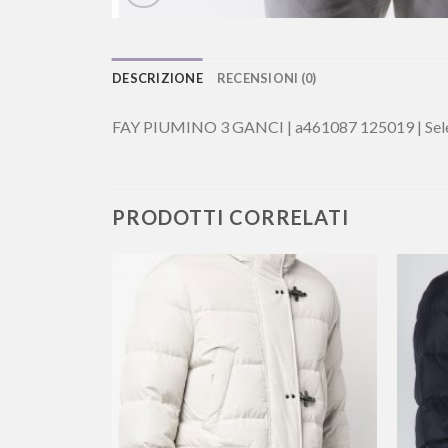
DESCRIZIONE
RECENSIONI (0)
FAY PIUMINO 3 GANCI | a461087 125019 | Sel
PRODOTTI CORRELATI