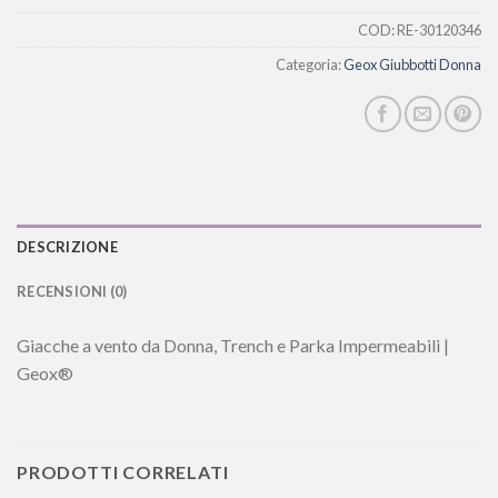
COD:
RE-30120346
Categoria:
Geox Giubbotti Donna
DESCRIZIONE
RECENSIONI (0)
Giacche a vento da Donna, Trench e Parka Impermeabili |
Geox®
PRODOTTI CORRELATI