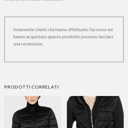
Solamente clienti che hanno effettuato l'accesso ed
hanno acquistato questo prodotto possono lasciare
una recensione.
PRODOTTI CORRELATI