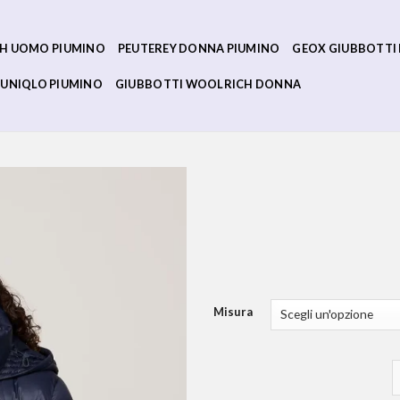
H UOMO PIUMINO
PEUTEREY DONNA PIUMINO
GEOX GIUBBOTTI
UNIQLO PIUMINO
GIUBBOTTI WOOLRICH DONNA
Misura
p