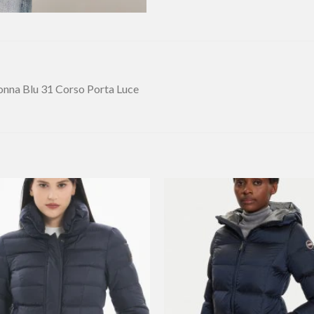
nna Blu 31 Corso Porta Luce