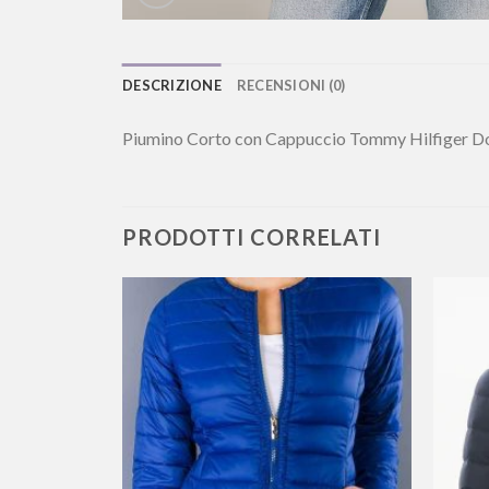
DESCRIZIONE
RECENSIONI (0)
Piumino Corto con Cappuccio Tommy Hilfiger Do
PRODOTTI CORRELATI