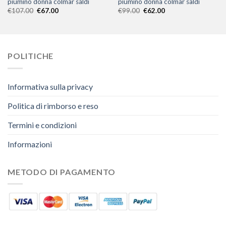
piumino donna colmar saldi
piumino donna colmar saldi
€
107.00
€
67.00
€
99.00
€
62.00
POLITICHE
Informativa sulla privacy
Politica di rimborso e reso
Termini e condizioni
Informazioni
METODO DI PAGAMENTO