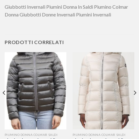
Giubbotti Invernali Piumini Donna In Saldi Piumino Colmar
Donna Giubbotti Donne Invernali Piumini Invernali
PRODOTTI CORRELATI
PIUMINO DONNA COLMAR SALDI
PIUMINO DONNA COLMAR SALDI