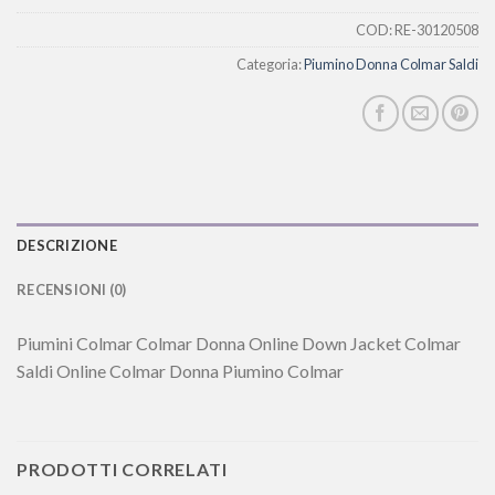
COD:
RE-30120508
Categoria:
Piumino Donna Colmar Saldi
DESCRIZIONE
RECENSIONI (0)
Piumini Colmar Colmar Donna Online Down Jacket Colmar
Saldi Online Colmar Donna Piumino Colmar
PRODOTTI CORRELATI