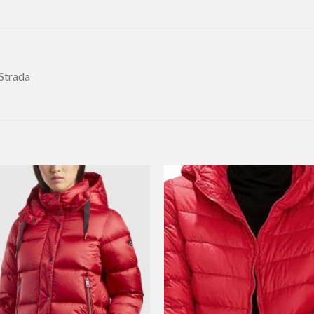
 Strada