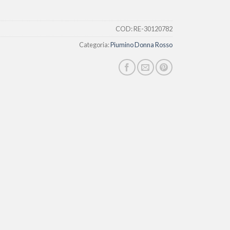
COD:
RE-30120782
Categoria:
Piumino Donna Rosso