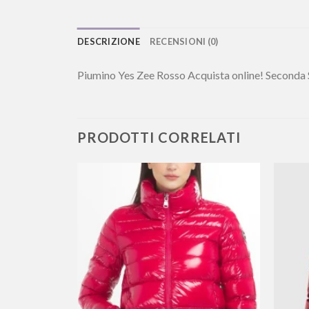
DESCRIZIONE
RECENSIONI (0)
Piumino Yes Zee Rosso Acquista online! Seconda
PRODOTTI CORRELATI