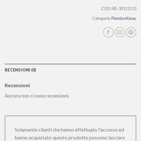
COD:
RE-30121113
Categoria:
Piumino Kway
RECENSIONI (0)
Recensioni
Ancora non ci sono recensioni.
Solamente clienti che hanno effettuato l'accesso ed
hanno acquistato questo prodotto possono lasciare