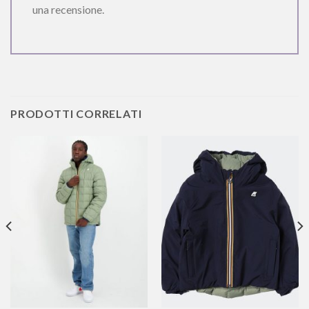
una recensione.
PRODOTTI CORRELATI