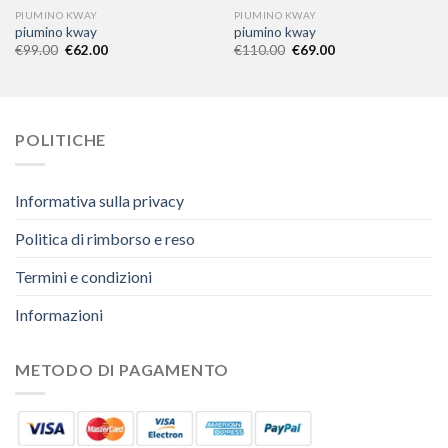
PIUMINO KWAY
PIUMINO KWAY
piumino kway
piumino kway
€
99.00
€
62.00
€
110.00
€
69.00
POLITICHE
Informativa sulla privacy
Politica di rimborso e reso
Termini e condizioni
Informazioni
METODO DI PAGAMENTO