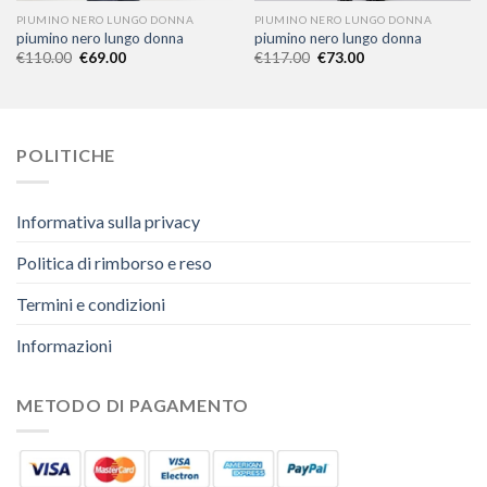
PIUMINO NERO LUNGO DONNA
PIUMINO NERO LUNGO DONNA
piumino nero lungo donna
piumino nero lungo donna
€
110.00
€
69.00
€
117.00
€
73.00
POLITICHE
Informativa sulla privacy
Politica di rimborso e reso
Termini e condizioni
Informazioni
METODO DI PAGAMENTO