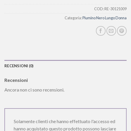
COD:
RE-30121009
Categoria:
Piumino Nero Lungo Donna
RECENSIONI (0)
Recensioni
Ancora non ci sono recensioni.
Solamente clienti che hanno effettuato l'accesso ed
hanno acquistato questo prodotto possono lasciare