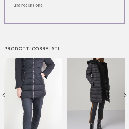
una recensione.
PRODOTTI CORRELATI