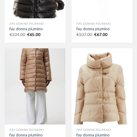
FAY DONNA PIUMINO
FAY DONNA PIUMINO
fay donna piumino
fay donna piumino
€
104.00
€
65.00
€
107.00
€
67.00
FAY DONNA PIUMINO
FAY DONNA PIUMINO
fay donna piumino
fay donna piumino