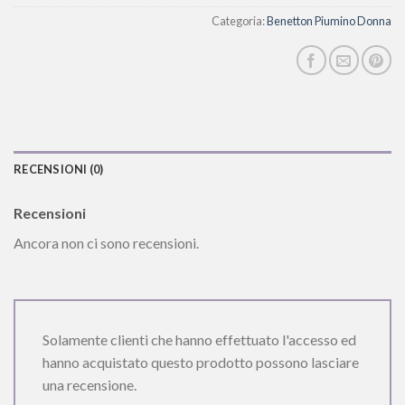
Categoria:
Benetton Piumino Donna
RECENSIONI (0)
Recensioni
Ancora non ci sono recensioni.
Solamente clienti che hanno effettuato l'accesso ed
hanno acquistato questo prodotto possono lasciare
una recensione.