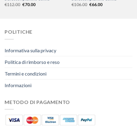
€
112.00
€
70.00
€
106.00
€
66.00
POLITICHE
Informativa sulla privacy
Politica di rimborso e reso
Termini e condizioni
Informazioni
METODO DI PAGAMENTO