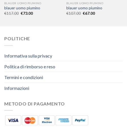
BLAUER UOMO PIUMINO
BLAUER UOMO PIUMINO
blauer uomo piumino
blauer uomo piumino
€
117.00
€
73.00
€
107.00
€
67.00
POLITICHE
Informativa sulla privacy
Politica di rimborso e reso
Termini e condizioni
Informazioni
METODO DI PAGAMENTO