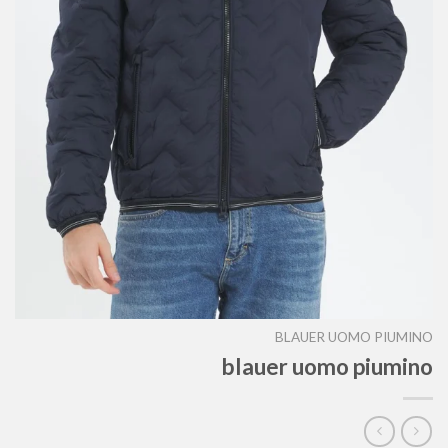
BLAUER UOMO PIUMINO
blauer uomo piumino