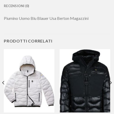
RECENSIONI (0)
Piumino Uomo Blu Blauer Usa Berton Magazzini
PRODOTTI CORRELATI