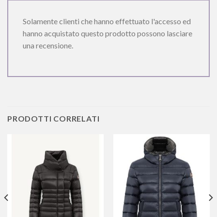
Solamente clienti che hanno effettuato l'accesso ed
hanno acquistato questo prodotto possono lasciare
una recensione.
PRODOTTI CORRELATI