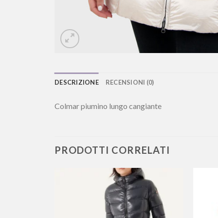
DESCRIZIONE
RECENSIONI (0)
Colmar piumino lungo cangiante
PRODOTTI CORRELATI