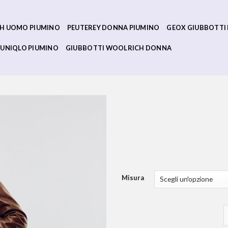
H UOMO PIUMINO
PEUTEREY DONNA PIUMINO
GEOX GIUBBOTTI
UNIQLO PIUMINO
GIUBBOTTI WOOLRICH DONNA
Misura
g