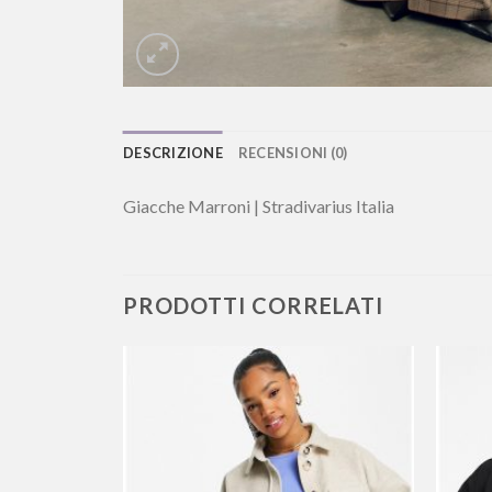
DESCRIZIONE
RECENSIONI (0)
Giacche Marroni | Stradivarius Italia
PRODOTTI CORRELATI