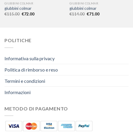
GIUBBINI COLMAR
GIUBBINI COLMAR
giubbini colmar
giubbini colmar
€
115.00
€
72.00
€
114.00
€
71.00
POLITICHE
Informativa sulla privacy
Politica di rimborso e reso
Termini e condizioni
Informazioni
METODO DI PAGAMENTO