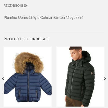
RECENSIONI (0)
Piumino Uomo Grigio Colmar Berton Magazzini
PRODOTTI CORRELATI