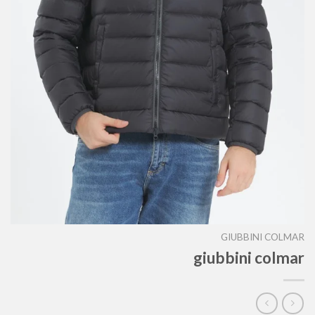
GIUBBINI COLMAR
giubbini colmar