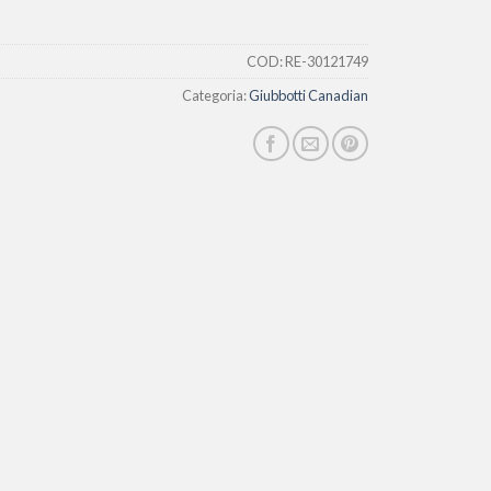
COD:
RE-30121749
Categoria:
Giubbotti Canadian