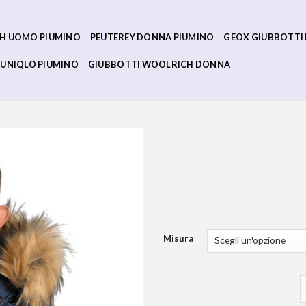
H UOMO PIUMINO
PEUTEREY DONNA PIUMINO
GEOX GIUBBOTTI
UNIQLO PIUMINO
GIUBBOTTI WOOLRICH DONNA
Misura
g