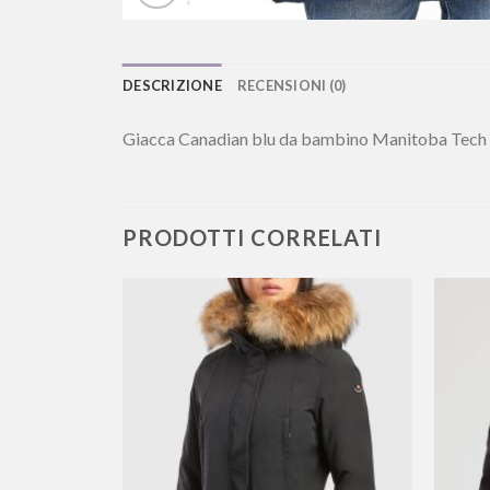
DESCRIZIONE
RECENSIONI (0)
Giacca Canadian blu da bambino Manitoba Te
PRODOTTI CORRELATI