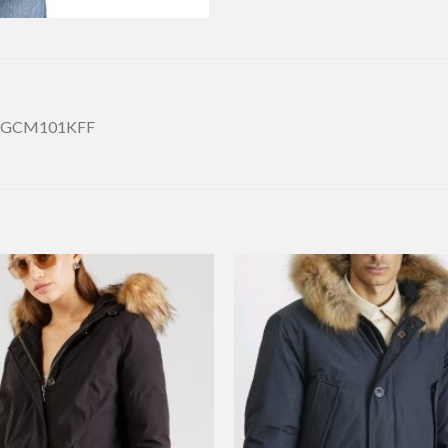
ch GCM101KFF