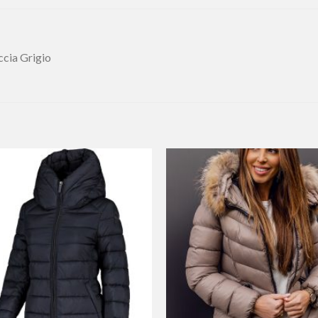
ccia Grigio