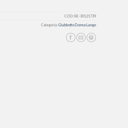
COD:
RE-30121739
Categoria:
Giubbotto Donna Lungo