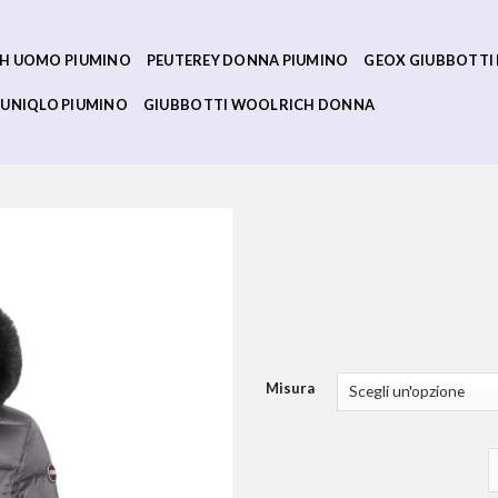
H UOMO PIUMINO
PEUTEREY DONNA PIUMINO
GEOX GIUBBOTTI
UNIQLO PIUMINO
GIUBBOTTI WOOLRICH DONNA
Misura
g