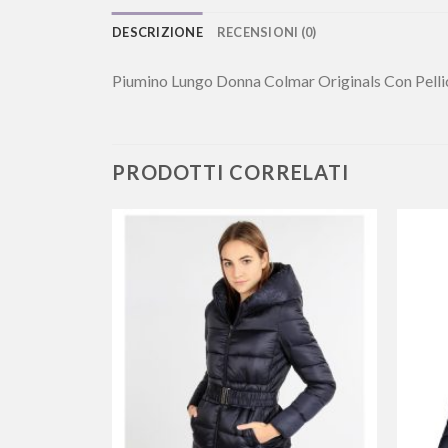
DESCRIZIONE
RECENSIONI (0)
Piumino Lungo Donna Colmar Originals Con Pelli
PRODOTTI CORRELATI