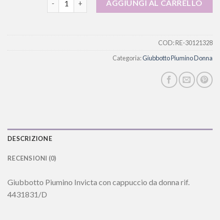
AGGIUNGI AL CARRELLO
COD:
RE-30121328
Categoria:
Giubbotto Piumino Donna
DESCRIZIONE
RECENSIONI (0)
Giubbotto Piumino Invicta con cappuccio da donna rif.
4431831/D