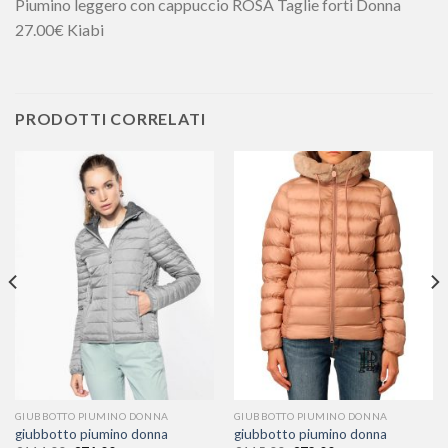
Piumino leggero con cappuccio ROSA Taglie forti Donna
27.00€ Kiabi
PRODOTTI CORRELATI
GIUBBOTTO PIUMINO DONNA
GIUBBOTTO PIUMINO DONNA
giubbotto piumino donna
giubbotto piumino donna