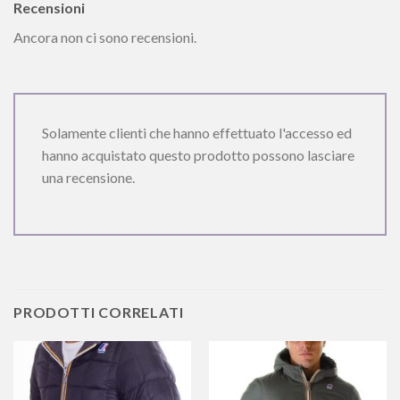
Recensioni
Ancora non ci sono recensioni.
Solamente clienti che hanno effettuato l'accesso ed
hanno acquistato questo prodotto possono lasciare
una recensione.
PRODOTTI CORRELATI