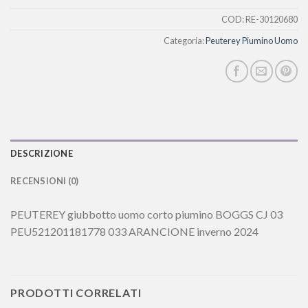
COD:
RE-30120680
Categoria:
Peuterey Piumino Uomo
DESCRIZIONE
RECENSIONI (0)
PEUTEREY giubbotto uomo corto piumino BOGGS CJ 03
PEU521201181778 033 ARANCIONE inverno 2024
PRODOTTI CORRELATI