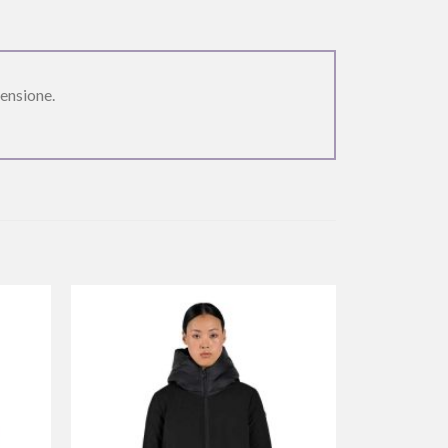
ensione.