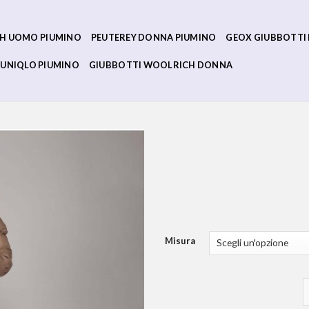
H UOMO PIUMINO
PEUTEREY DONNA PIUMINO
GEOX GIUBBOTTI
UNIQLO PIUMINO
GIUBBOTTI WOOLRICH DONNA
Misura
p