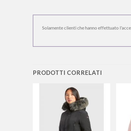
Solamente clienti che hanno effettuato l'acc
PRODOTTI CORRELATI