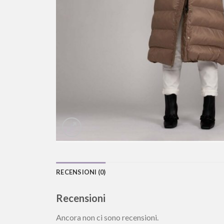
RECENSIONI (0)
Recensioni
Ancora non ci sono recensioni.