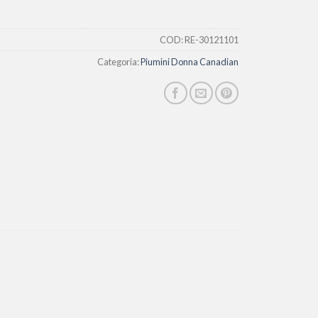
COD:
RE-30121101
Categoria:
Piumini Donna Canadian