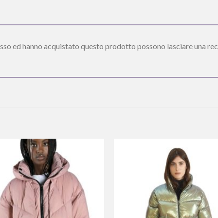
esso ed hanno acquistato questo prodotto possono lasciare una rec