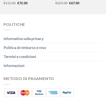
€
115.00
€
72.00
€
107.00
€
67.00
POLITICHE
Informativa sulla privacy
Politica di rimborso e reso
Termini e condizioni
Informazioni
METODO DI PAGAMENTO