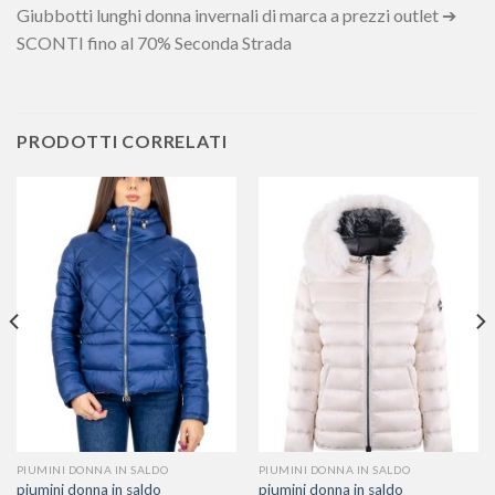
Giubbotti lunghi donna invernali di marca a prezzi outlet ➔
SCONTI fino al 70% Seconda Strada
PRODOTTI CORRELATI
PIUMINI DONNA IN SALDO
PIUMINI DONNA IN SALDO
piumini donna in saldo
piumini donna in saldo