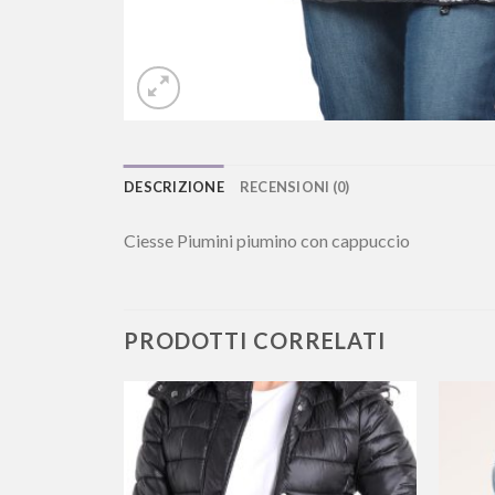
DESCRIZIONE
RECENSIONI (0)
Ciesse Piumini piumino con cappuccio
PRODOTTI CORRELATI