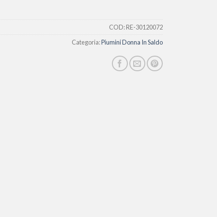
COD:
RE-30120072
Categoria:
Piumini Donna In Saldo