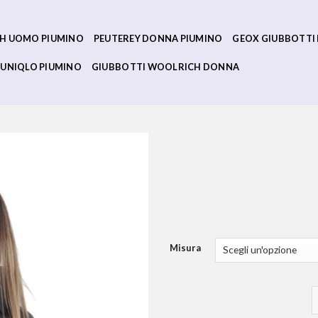
H UOMO PIUMINO
PEUTEREY DONNA PIUMINO
GEOX GIUBBOTTI
UNIQLO PIUMINO
GIUBBOTTI WOOLRICH DONNA
Misura
p