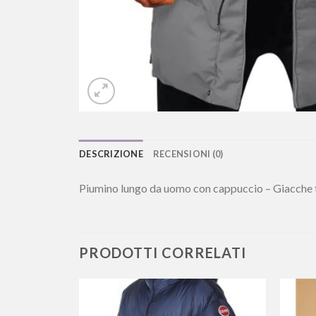
DESCRIZIONE
RECENSIONI (0)
Piumino lungo da uomo con cappuccio – Giacche tr
PRODOTTI CORRELATI