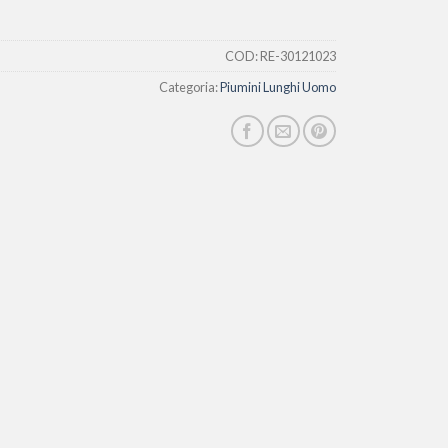
COD:
RE-30121023
Categoria:
Piumini Lunghi Uomo