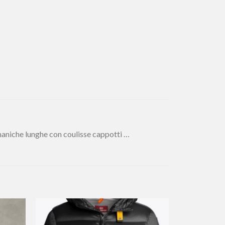
aniche lunghe con coulisse cappotti …