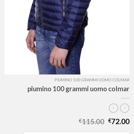
PIUMINO 100 GRAMMI UOMO COLMAR
piumino 100 grammi uomo colmar
115.00
72.00
€
€