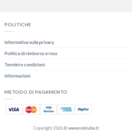
POLITICHE
Informativa sulla privacy
Politica di rimborso e reso
Termini e condizioni
Informazioni
METODO DI PAGAMENTO
Copyright 2026 ©
www.redcube.it