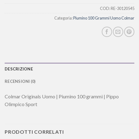
COD:
RE-30120545
Categoria:
Piumino 100 Grammi Uomo Colmar
DESCRIZIONE
RECENSIONI (0)
Colmar Originals Uomo | Piumino 100 grammi | Pippo
Olimpico Sport
PRODOTTI CORRELATI