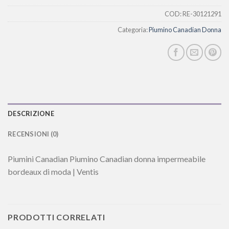
COD:
RE-30121291
Categoria:
Piumino Canadian Donna
DESCRIZIONE
RECENSIONI (0)
Piumini Canadian Piumino Canadian donna impermeabile
bordeaux di moda | Ventis
PRODOTTI CORRELATI