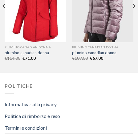
PIUMINO CANADIAN DONNA
PIUMINO CANADIAN DONNA
piumino canadian donna
piumino canadian donna
€
114.00
€
71.00
€
107.00
€
67.00
POLITICHE
Informativa sulla privacy
Politica di rimborso e reso
Termini e condizioni