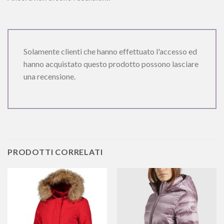
Solamente clienti che hanno effettuato l'accesso ed
hanno acquistato questo prodotto possono lasciare
una recensione.
PRODOTTI CORRELATI