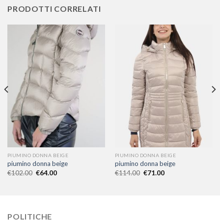
PRODOTTI CORRELATI
PIUMINO DONNA BEIGE
PIUMINO DONNA BEIGE
piumino donna beige
piumino donna beige
€
102.00
€
64.00
€
114.00
€
71.00
POLITICHE