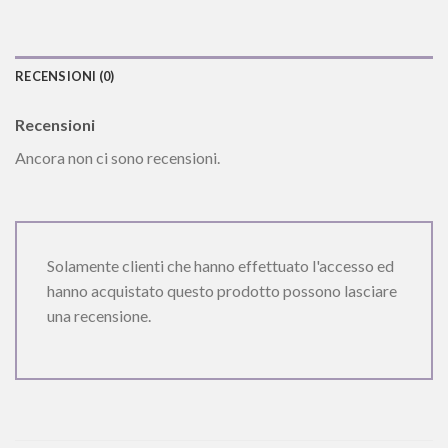
RECENSIONI (0)
Recensioni
Ancora non ci sono recensioni.
Solamente clienti che hanno effettuato l'accesso ed
hanno acquistato questo prodotto possono lasciare
una recensione.