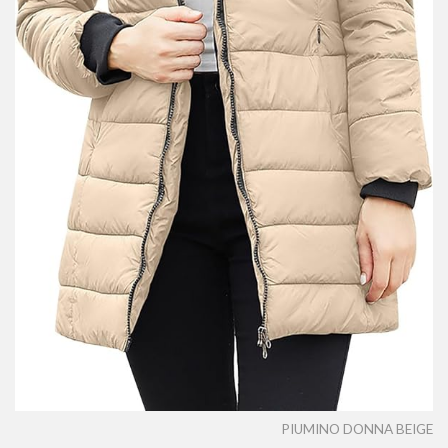
PIUMINO DONNA BEIGE