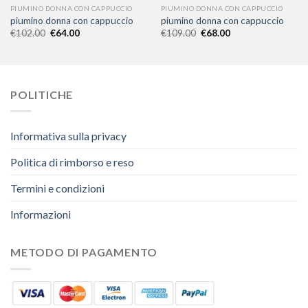
PIUMINO DONNA CON CAPPUCCIO
PIUMINO DONNA CON CAPPUCCIO
piumino donna con cappuccio
piumino donna con cappuccio
€
102.00
€
64.00
€
109.00
€
68.00
POLITICHE
Informativa sulla privacy
Politica di rimborso e reso
Termini e condizioni
Informazioni
METODO DI PAGAMENTO