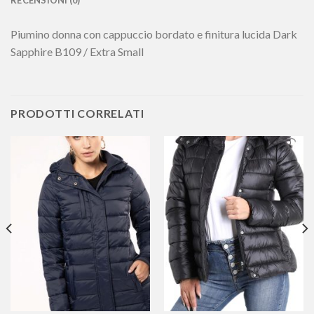
Piumino donna con cappuccio bordato e finitura lucida Dark
Sapphire B109 / Extra Small
PRODOTTI CORRELATI