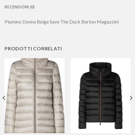
RECENSIONI (0)
Piumino Donna Beige Save The Duck Berton Magazzini
PRODOTTI CORRELATI