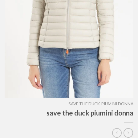
SAVE THE DUCK PIUMINI DONNA
save the duck piumini donna