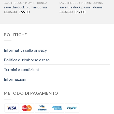
SAVE THE DUCK PIUMINI DONNA
SAVE THE DUCK PIUMINI DONNA
save the duck piumini donna
save the duck piumini donna
€
106.00
€
66.00
€
107.00
€
67.00
POLITICHE
Informativa sulla privacy
Politica di rimborso e reso
Termini e condizioni
Informazioni
METODO DI PAGAMENTO