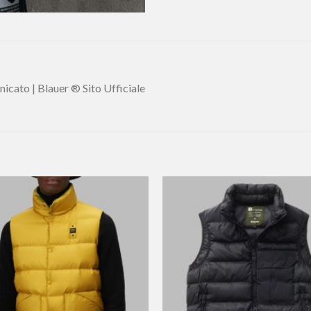
cato | Blauer ® Sito Ufficiale