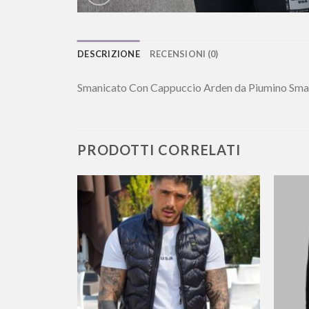
DESCRIZIONE
RECENSIONI (0)
Smanicato Con Cappuccio Arden da Piumino Smani
PRODOTTI CORRELATI