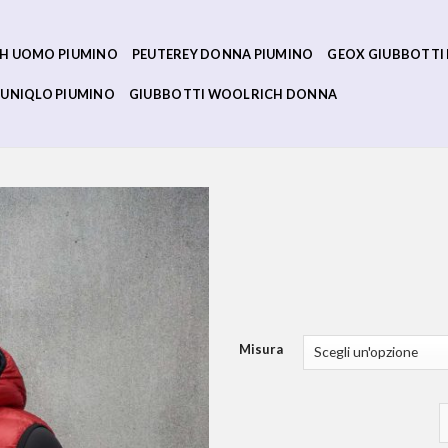
H UOMO PIUMINO
PEUTEREY DONNA PIUMINO
GEOX GIUBBOTTI
UNIQLO PIUMINO
GIUBBOTTI WOOLRICH DONNA
Misura
s