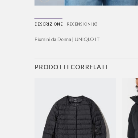
DESCRIZIONE
RECENSIONI (0)
Piumini da Donna | UNIQLO IT
PRODOTTI CORRELATI