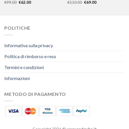
€
99.00
€
62.00
€
110.00
€
69.00
POLITICHE
Informativa sulla privacy
Politica di rimborso e reso
Termini e condizioni
Informazioni
METODO DI PAGAMENTO