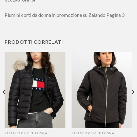
Piumini corti da donna in promozione su Zalando Pagina 3
PRODOTTI CORRELATI
ZALANDO PIUMINI DONNA
ZALANDO PIUMINI DONNA