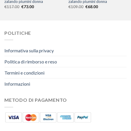
zalando piumini donna
zalando piumini donna
€
117.00
€
73.00
€
109.00
€
68.00
POLITICHE
Informativa sulla privacy
Politica di rimborso e reso
Termini e condizioni
Informazioni
METODO DI PAGAMENTO