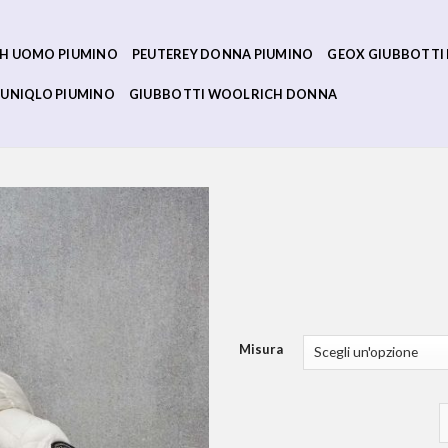
H UOMO PIUMINO
PEUTEREY DONNA PIUMINO
GEOX GIUBBOTTI
UNIQLO PIUMINO
GIUBBOTTI WOOLRICH DONNA
Misura
g