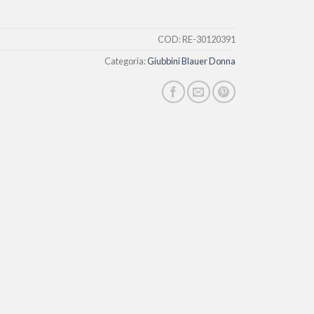
COD:
RE-30120391
Categoria:
Giubbini Blauer Donna