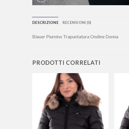
DESCRIZIONE
RECENSIONI (0)
Blauer Piumino Trapuntatura Ondine Donna
PRODOTTI CORRELATI