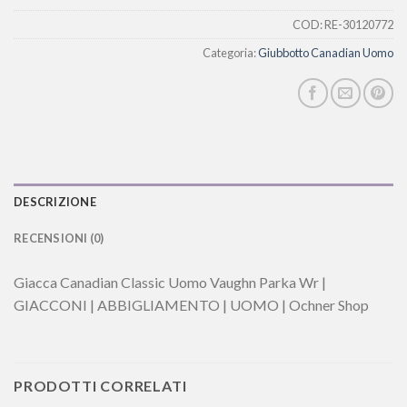
COD:
RE-30120772
Categoria:
Giubbotto Canadian Uomo
DESCRIZIONE
RECENSIONI (0)
Giacca Canadian Classic Uomo Vaughn Parka Wr |
GIACCONI | ABBIGLIAMENTO | UOMO | Ochner Shop
PRODOTTI CORRELATI