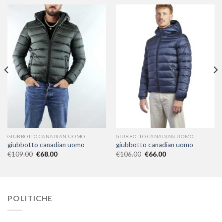
GIUBBOTTO CANADIAN UOMO
GIUBBOTTO CANADIAN UOMO
giubbotto canadian uomo
giubbotto canadian uomo
€
109.00
€
68.00
€
106.00
€
66.00
POLITICHE