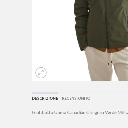
DESCRIZIONE
RECENSIONI (0)
Giubbotto Uomo Canadian Carignan Verde Milit