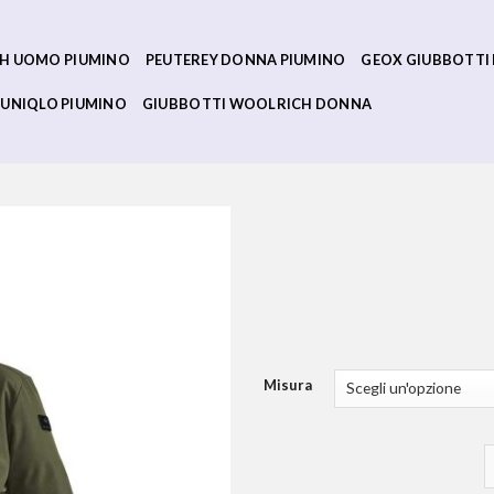
H UOMO PIUMINO
PEUTEREY DONNA PIUMINO
GEOX GIUBBOTTI
UNIQLO PIUMINO
GIUBBOTTI WOOLRICH DONNA
Misura
g