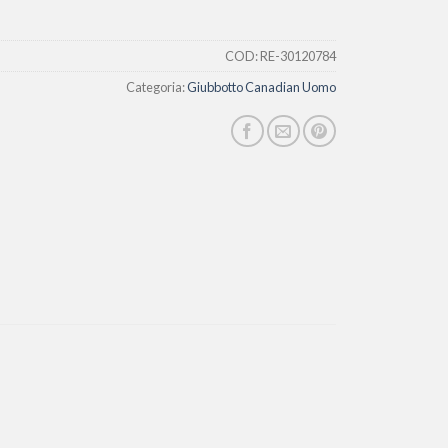
COD:
RE-30120784
Categoria:
Giubbotto Canadian Uomo