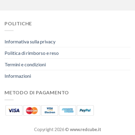
POLITICHE
Informativa sulla privacy
Politica di rimborso e reso
Termini e condizioni
Informazioni
METODO DI PAGAMENTO
Copyright 2026 ©
www.redcube.it