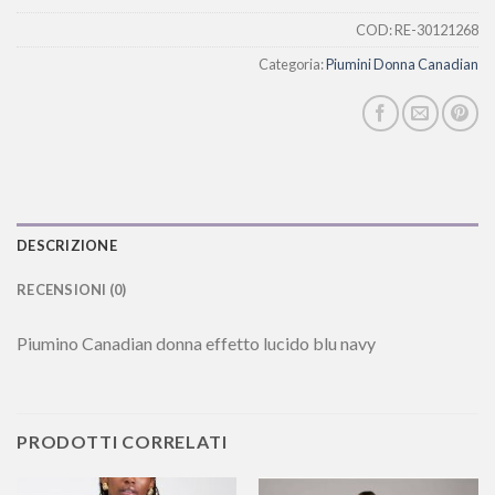
COD:
RE-30121268
Categoria:
Piumini Donna Canadian
DESCRIZIONE
RECENSIONI (0)
Piumino Canadian donna effetto lucido blu navy
PRODOTTI CORRELATI