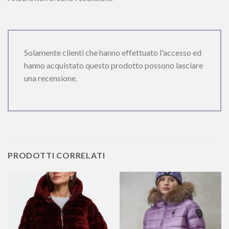
Solamente clienti che hanno effettuato l'accesso ed
hanno acquistato questo prodotto possono lasciare
una recensione.
PRODOTTI CORRELATI