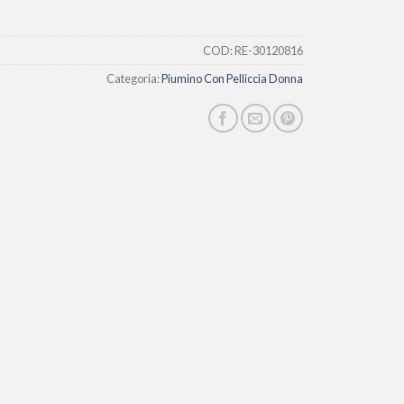
COD:
RE-30120816
Categoria:
Piumino Con Pelliccia Donna