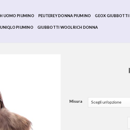
H UOMO PIUMINO
PEUTEREY DONNA PIUMINO
GEOX GIUBBOTTI
UNIQLO PIUMINO
GIUBBOTTI WOOLRICH DONNA
Misura
p