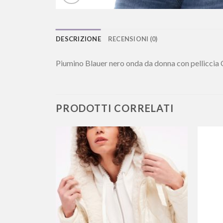
DESCRIZIONE
RECENSIONI (0)
Piumino Blauer nero onda da donna con pellicc
PRODOTTI CORRELATI