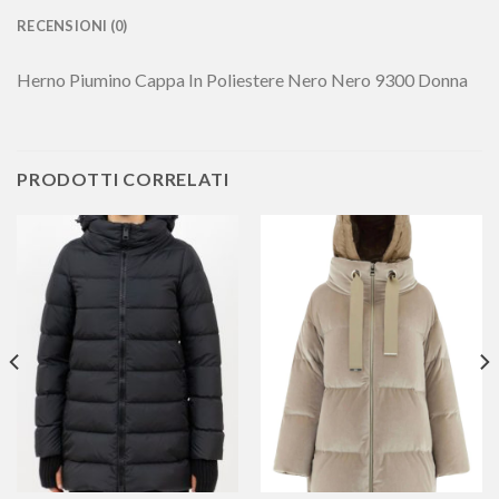
RECENSIONI (0)
Herno Piumino Cappa In Poliestere Nero Nero 9300 Donna
PRODOTTI CORRELATI