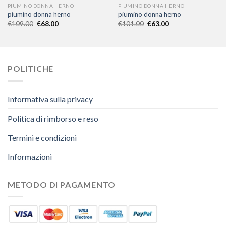
PIUMINO DONNA HERNO
PIUMINO DONNA HERNO
piumino donna herno
piumino donna herno
€
109.00
€
68.00
€
101.00
€
63.00
POLITICHE
Informativa sulla privacy
Politica di rimborso e reso
Termini e condizioni
Informazioni
METODO DI PAGAMENTO