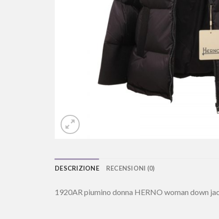
DESCRIZIONE
RECENSIONI (0)
1920AR piumino donna HERNO woman down jac