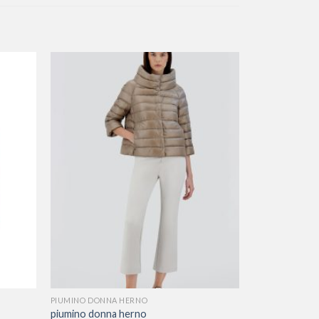
PIUMINO DONNA HERNO
piumino donna herno