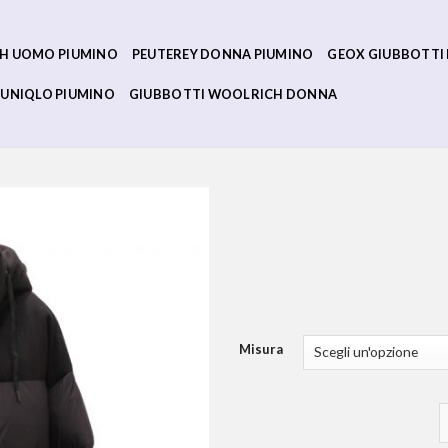
H UOMO PIUMINO
PEUTEREY DONNA PIUMINO
GEOX GIUBBOTTI
UNIQLO PIUMINO
GIUBBOTTI WOOLRICH DONNA
Misura
p