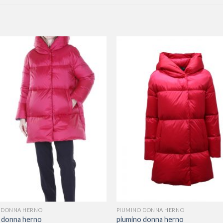
 DONNA HERNO
PIUMINO DONNA HERNO
 donna herno
piumino donna herno