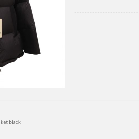
ket black