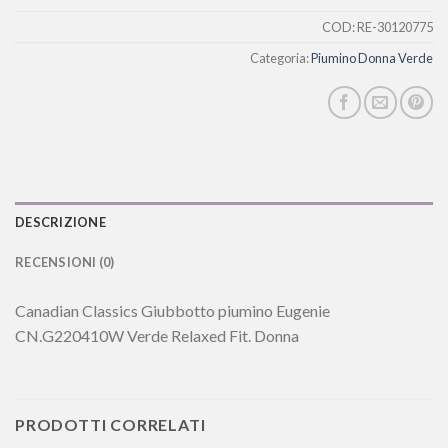
COD:
RE-30120775
Categoria:
Piumino Donna Verde
DESCRIZIONE
RECENSIONI (0)
Canadian Classics Giubbotto piumino Eugenie
CN.G220410W Verde Relaxed Fit. Donna
PRODOTTI CORRELATI