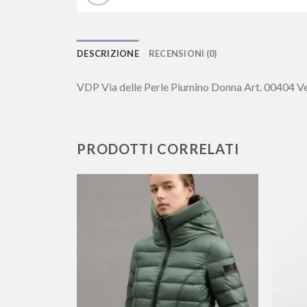
DESCRIZIONE
RECENSIONI (0)
VDP Via delle Perle Piumino Donna Art. 00404 V
PRODOTTI CORRELATI