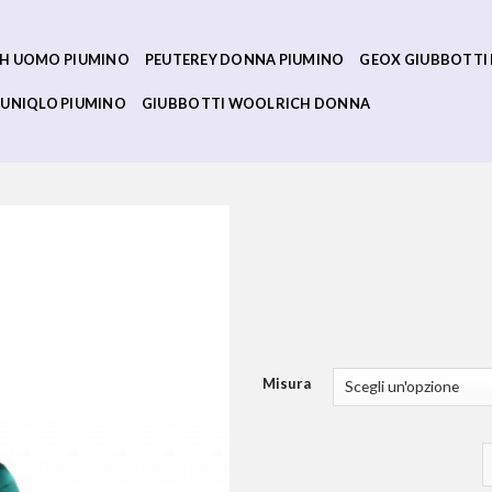
H UOMO PIUMINO
PEUTEREY DONNA PIUMINO
GEOX GIUBBOTTI
UNIQLO PIUMINO
GIUBBOTTI WOOLRICH DONNA
Misura
p