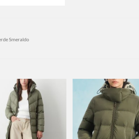
erde Smeraldo