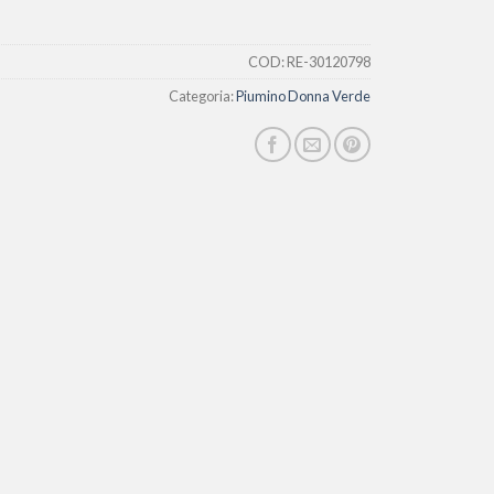
COD:
RE-30120798
Categoria:
Piumino Donna Verde