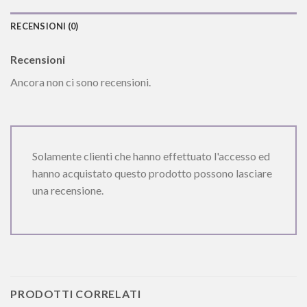
RECENSIONI (0)
Recensioni
Ancora non ci sono recensioni.
Solamente clienti che hanno effettuato l'accesso ed
hanno acquistato questo prodotto possono lasciare
una recensione.
PRODOTTI CORRELATI